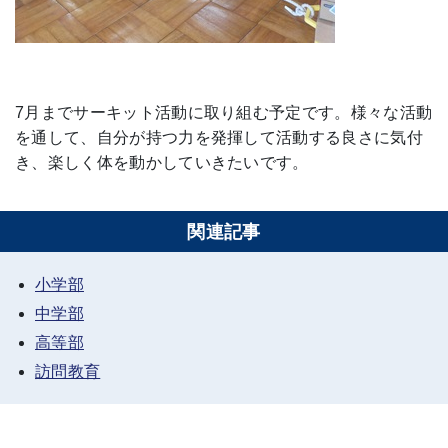
7月までサーキット活動に取り組む予定です。様々な活動
を通して、自分が持つ力を発揮して活動する良さに気付
き、楽しく体を動かしていきたいです。
関連記事
小学部
中学部
高等部
訪問教育