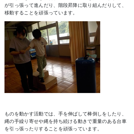
が引っ張って進んだり、階段昇降に取り組んだりして、
移動することを頑張っています。
ものを動かす活動では、手を伸ばして棒倒しをしたり、
縄の手繰り寄せや縄を持ち続ける動きで重量のある台車
を引っ張ったりすることを頑張っています。