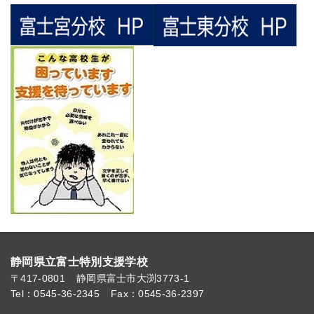
静岡県立富士特別支援学校
〒417-0801
静岡県富士市大渕3773-1
Tel：0545-36-2345
Fax：0545-36-2397