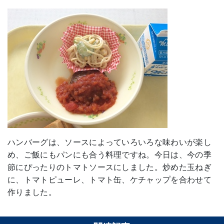
ハンバーグは、ソースによっていろいろな味わいが楽し
め、ご飯にもパンにも合う料理ですね。今日は、今の季
節にぴったりのトマトソースにしました。炒めた玉ねぎ
に、トマトピューレ、トマト缶、ケチャップを合わせて
作りました。