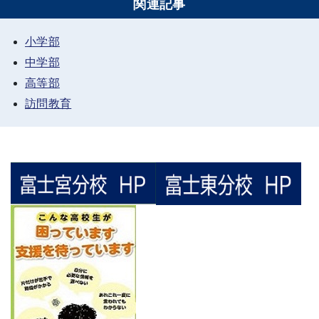
関連記事
小学部
中学部
高等部
訪問教育