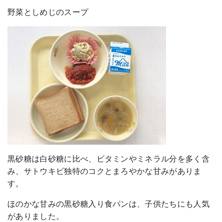
野菜としめじのスープ
黒砂糖は白砂糖に比べ、ビタミンやミネラル分を多く含
み、サトウキビ独特のコクとまろやかな甘みがありま
す。
ほのかな甘みの黒砂糖入り食パンは、子供たちにも人気
がありました。