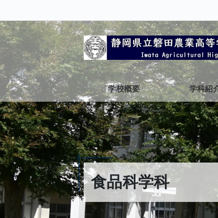
学校概要
学科紹
食品科学科