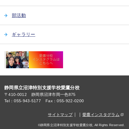
部活動
ギャラリー
静岡県立沼津特別支援学校愛鷹分校
〒410-0012
静岡県沼津市岡一色875
Tel：055-943-5177
Fax：055-922-0200
サイトマップ
愛鷹インスタグラム
©静岡県立沼津特別支援学校愛鷹分校, All Rights Reserved.