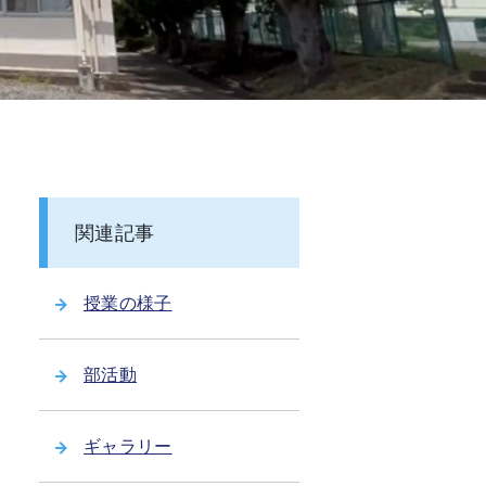
関連記事
授業の様子
部活動
ギャラリー